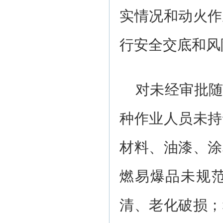
实情况和动火作
行安全交底和风
对未经审批
种作业人员未持
材料、油漆、涂
燃易爆品未规
清、老化破损；