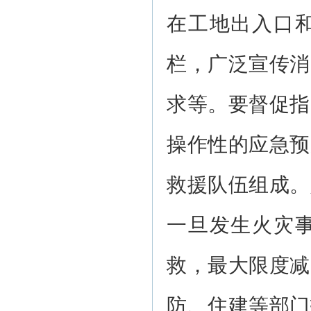
在工地出入口
栏，广泛宣传消
求等。要督促指
操作性的应急预
救援队伍组成。
一旦发生火灾
救，最大限度减
防、住建等部门