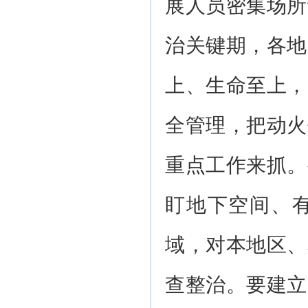
展人员密集场所
治关键期，各地
上、生命至上，
全管理，把动火
重点工作来抓。
盯地下空间、
域，对本地区、
查整治。要建立