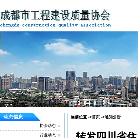
动态信息
当前位置 ->
首页
->
通知公告
协会动态
转发四川省住
行业动态