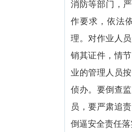
消防等部门，严
作要求，依法
理。对作业人员
销其证件，情节
业的管理人员按
侦办。要倒查监
员，要严肃追责
倒逼安全责任落