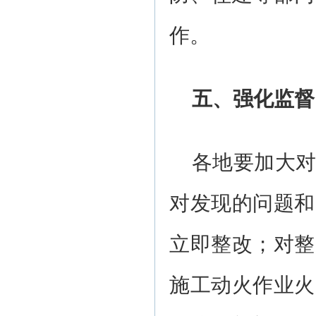
作。
五、强化监督
各地要加大
对发现的问题和
立即整改；对整
施工动火作业火