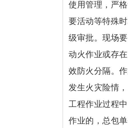
使用管理，严格
要活动等特殊时
级审批。现场要
动火作业或存在
效防火分隔。作
发生火灾险情，
工程作业过程中
作业的，总包单