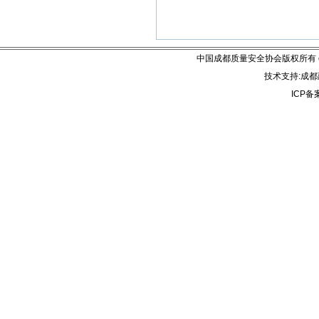
中国成都质量安全协会版权所有 email:
技术支持:成都建
ICP备