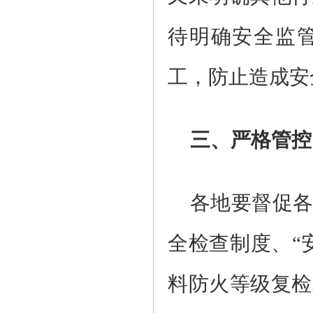
待明确安全监
工，防止造成安
三、严格管控
各地要督促
全检查制度、“
料防火等级复检