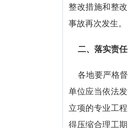
整改措施和整改
事故再次发生。
二、落实责任
各地要严格
单位应当依法发
立项的专业工程
得压缩合理工期