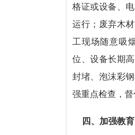
格证或设备、电
运行；废弃木材
工现场随意吸
位、设备长期高
封堵、泡沫彩钢
强重点检查，督
四、加强教育