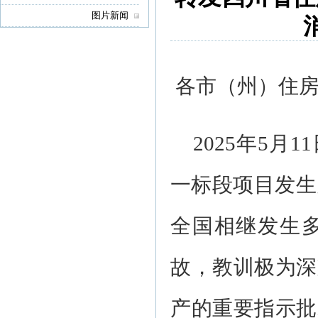
图片新闻
各市（州）住
2025年5
一标段项目发生
全国相继发生
故，教训极为深
产的重要指示批