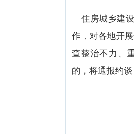
住房城乡建设
作，对各地开展
查整治不力、
的，将通报约谈