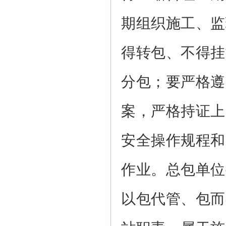
期组织施工、监
得转包、不得挂
分包；要严格遵
案，严格持证上
安全操作规程和
作业。总包单位
以包代管、包而