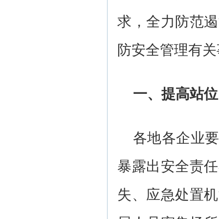
求，全力防范遏
防安全管理有关
一、提高站位
各地各企业
暴露出安全责任
失、应急处置机