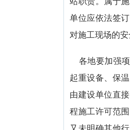
站职责。属于施
单位应依法签订
对施工现场的安
各地要加强
起重设备、保温
由建设单位直接
程施工许可范围
又未明确其他行