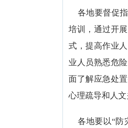
各地要督促
培训，通过开展
式，提高作业人
业人员熟悉危险
面了解应急处置
心理疏导和人文
各地要以“防